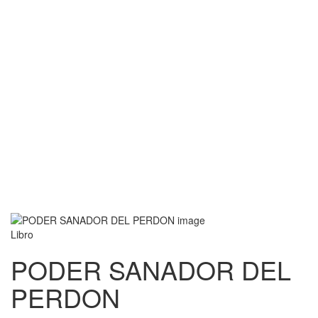
Libro
PODER SANADOR DEL
PERDON