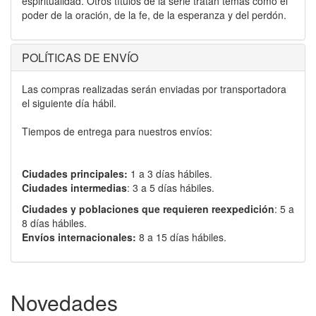
espiritualidad. Otros títulos de la serie tratan temas como el
poder de la oración, de la fe, de la esperanza y del perdón.
POLÍTICAS DE ENVÍO
Las compras realizadas serán enviadas por transportadora
el siguiente día hábil.
Tiempos de entrega para nuestros envíos:
Ciudades principales:
1 a 3 días hábiles.
Ciudades intermedias
: 3 a 5 días hábiles.
Ciudades y poblaciones que requieren reexpedición
: 5 a
8 días hábiles.
Envíos internacionales:
8 a 15 días hábiles.
Novedades