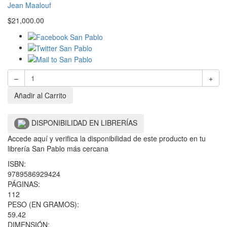
Jean Maalouf
$
21,000.00
–
+
Añadir al Carrito
DISPONIBILIDAD EN LIBRERÍAS
Accede aquí y verifica la disponibilidad de este producto en tu
librería San Pablo más cercana
ISBN:
9789586929424
PÁGINAS:
112
PESO (EN GRAMOS):
59.42
DIMENSIÓN: