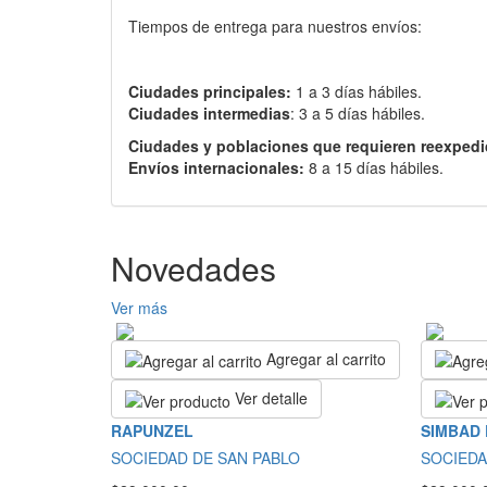
Tiempos de entrega para nuestros envíos:
Ciudades principales:
1 a 3 días hábiles.
Ciudades intermedias
: 3 a 5 días hábiles.
Ciudades y poblaciones que requieren reexpedi
Envíos internacionales:
8 a 15 días hábiles.
Novedades
Ver más
Agregar al carrito
Ver detalle
RAPUNZEL
SIMBAD
SOCIEDAD DE SAN PABLO
SOCIEDA