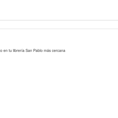
cto en tu librería San Pablo más cercana