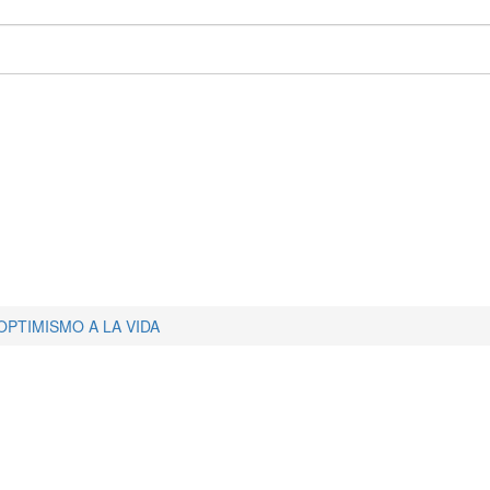
PTIMISMO A LA VIDA