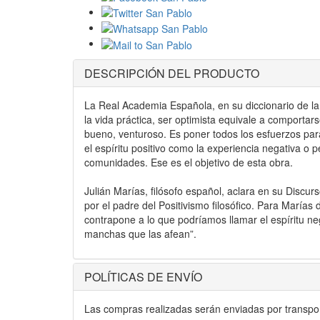
DESCRIPCIÓN DEL PRODUCTO
La Real Academia Española, en su diccionario de la 
la vida práctica, ser optimista equivale a comportars
bueno, venturoso. Es poner todos los esfuerzos par
el espíritu positivo como la experiencia negativa o p
comunidades. Ese es el objetivo de esta obra.
Julián Marías, filósofo español, aclara en su Discurso
por el padre del Positivismo filosófico. Para Marías 
contrapone a lo que podríamos llamar el espíritu neg
manchas que las afean”.
POLÍTICAS DE ENVÍO
Las compras realizadas serán enviadas por transport