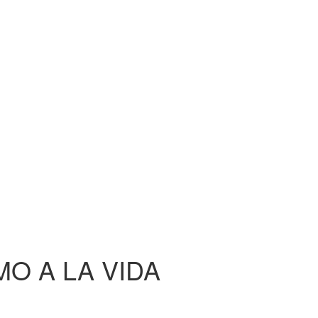
O A LA VIDA