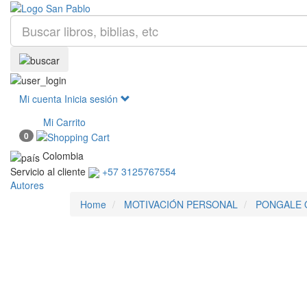
Mi cuenta
Inicia sesión
Mi Carrito
0
Colombia
Servicio al cliente
+57 3125767554
Autores
Home
MOTIVACIÓN PERSONAL
PONGALE O