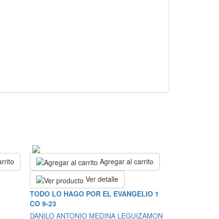
rrito
Agregar al carrito
Ver detalle
TODO LO HAGO POR EL EVANGELIO 1
CO 9-23
DANILO ANTONIO MEDINA LEGUIZAMON