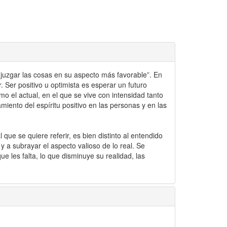
 juzgar las cosas en su aspecto más favorable”. En
r. Ser positivo u optimista es esperar un futuro
 el actual, en el que se vive con intensidad tanto
miento del espíritu positivo en las personas y en las
 que se quiere referir, es bien distinto al entendido
 y a subrayar el aspecto valioso de lo real. Se
e les falta, lo que disminuye su realidad, las