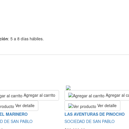
ción
: 5 a 8 días hábiles.
Agregar al carrito
Agregar al ca
Ver detalle
Ver detalle
 EL MARINERO
LAS AVENTURAS DE PINOCHO
D DE SAN PABLO
SOCIEDAD DE SAN PABLO