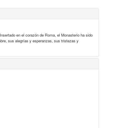
nsertado en el corazón de Roma, el Monasterio ha sido
bre, sus alegrías y esperanzas, sus tristezas y