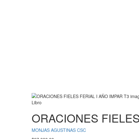
Libro
ORACIONES FIELES 
MONJAS AGUSTINAS CSC