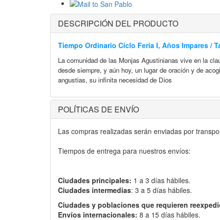
DESCRIPCIÓN DEL PRODUCTO
Tiempo Ordinario Ciclo Feria I, Años Impares / 
La comunidad de las Monjas Agustinianas vive en la cl
desde siempre, y aún hoy, un lugar de oración y de acogi
angustias, su infinita necesidad de Dios
POLÍTICAS DE ENVÍO
Las compras realizadas serán enviadas por transport
Tiempos de entrega para nuestros envíos:
Ciudades principales:
1 a 3 días hábiles.
Ciudades intermedias
: 3 a 5 días hábiles.
Ciudades y poblaciones que requieren reexpedi
Envíos internacionales:
8 a 15 días hábiles.