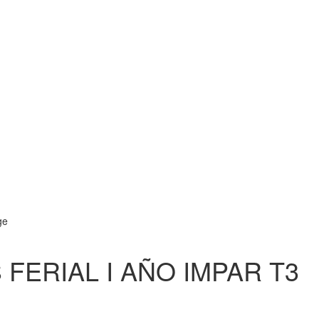
FERIAL I AÑO IMPAR T3