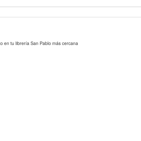
cto en tu librería San Pablo más cercana