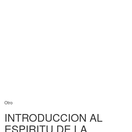
Otro
INTRODUCCION AL
ESPIRITU DE LA