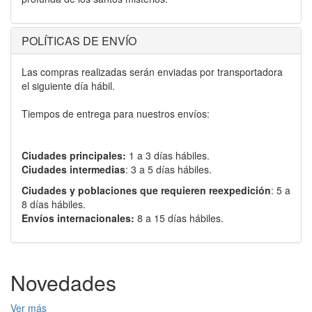
POLÍTICAS DE ENVÍO
Las compras realizadas serán enviadas por transportadora
el siguiente día hábil.
Tiempos de entrega para nuestros envíos:
Ciudades principales:
1 a 3 días hábiles.
Ciudades intermedias
: 3 a 5 días hábiles.
Ciudades y poblaciones que requieren reexpedición
: 5 a
8 días hábiles.
Envíos internacionales:
8 a 15 días hábiles.
Novedades
Ver más