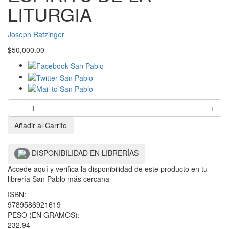
LITURGIA
Joseph Ratzinger
$
50,000.00
–
+
Añadir al Carrito
DISPONIBILIDAD EN LIBRERÍAS
Accede aquí y verifica la disponibilidad de este producto en tu
librería San Pablo más cercana
ISBN:
9789586921619
PESO (EN GRAMOS):
232.94