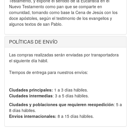
Testamento, y expone el sentido de la Eucaristía en el
Nuevo Testamento como pan que se comparte en
comunidad, tomando como base la Cena de Jesús con los
doce apóstoles, según el testimonio de los evangelios y
algunos textos de san Pablo.
POLÍTICAS DE ENVÍO
Las compras realizadas serán enviadas por transportadora
el siguiente día hábil.
Tiempos de entrega para nuestros envíos:
Ciudades principales:
1 a 3 días hábiles.
Ciudades intermedias
: 3 a 5 días hábiles.
Ciudades y poblaciones que requieren reexpedición
: 5 a
8 días hábiles.
Envíos internacionales:
8 a 15 días hábiles.