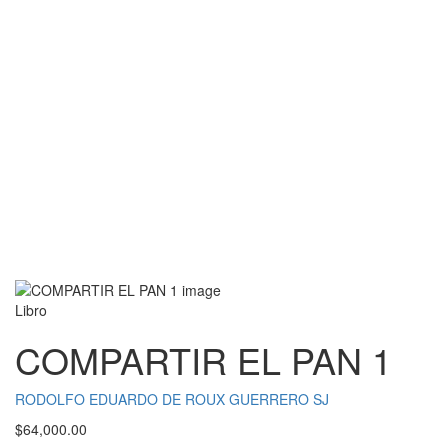
Libro
COMPARTIR EL PAN 1
RODOLFO EDUARDO DE ROUX GUERRERO SJ
$
64,000.00