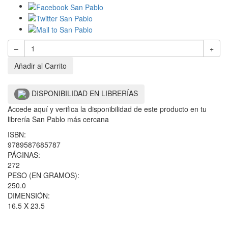
–
+
Añadir al Carrito
DISPONIBILIDAD EN LIBRERÍAS
Accede aquí y verifica la disponibilidad de este producto en tu
librería San Pablo más cercana
ISBN:
9789587685787
PÁGINAS:
272
PESO (EN GRAMOS):
250.0
DIMENSIÓN:
16.5 X 23.5