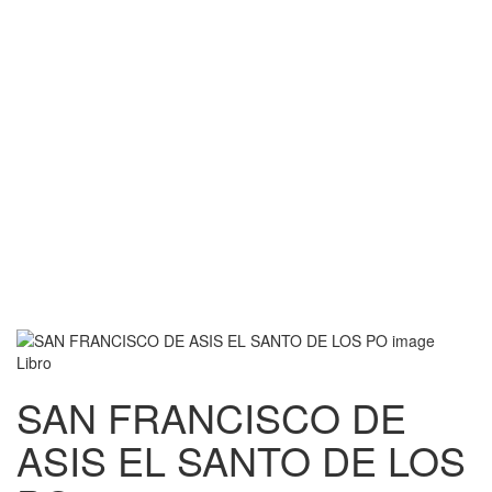
Libro
SAN FRANCISCO DE
ASIS EL SANTO DE LOS