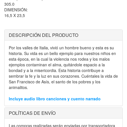
305.0
DIMENSIÓN:
16,5 X 23,5
DESCRIPCIÓN DEL PRODUCTO
Por los valles de Italia, vivió un hombre bueno y esta es su
historia. Su vida es un bello ejemplo para nuestros niños en
esta época, en la cual la violencia nos rodea y los malos
ejemplos contaminan el alma, quitándole espacio a la
bondad y a la misericordia. Esta historia contribuye a
sembrar la fe y la luz en sus corazones. Cuéntales la vida de
San Francisco de Asís, el santo de los pobres y los
animalitos.
Incluye audio libro canciones y cuento narrado
POLÍTICAS DE ENVÍO
Las compras realizadas serán enviadas por transportadora