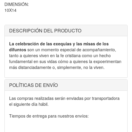
DIMENSIÓN:
10X14
DESCRIPCIÓN DEL PRODUCTO
La celebración de las exequias y las misas de los
difuntos
son un momento especial de acompañamiento,
tanto a quienes viven en la fe cristiana como un hecho
fundamental en sus vidas cómo a quienes la expoerimentan
más distanciadamente o, simplemente, no la viven.
POLÍTICAS DE ENVÍO
Las compras realizadas serán enviadas por transportadora
el siguiente día hábil.
Tiempos de entrega para nuestros envíos: