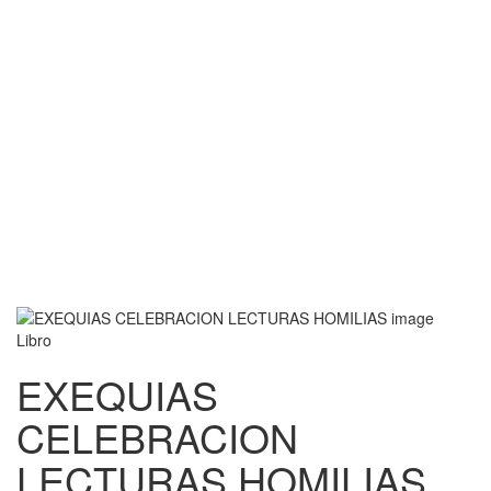
Libro
EXEQUIAS
CELEBRACION
LECTURAS HOMILIAS