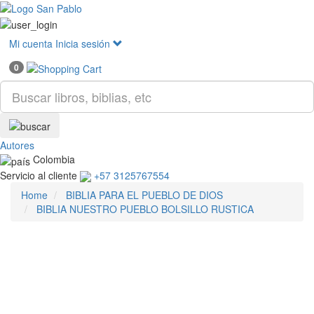
Mostr
menú
Mi cuenta
Inicia sesión
0
Autores
Colombia
Servicio al cliente
+57 3125767554
Home
BIBLIA PARA EL PUEBLO DE DIOS
BIBLIA NUESTRO PUEBLO BOLSILLO RUSTICA