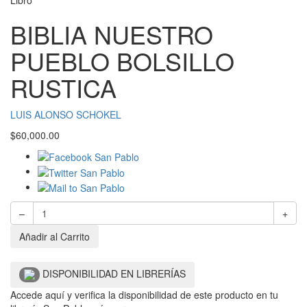
Libro
BIBLIA NUESTRO
PUEBLO BOLSILLO
RUSTICA
LUIS ALONSO SCHOKEL
$
60,000.00
–
+
Añadir al Carrito
DISPONIBILIDAD EN LIBRERÍAS
Accede aquí y verifica la disponibilidad de este producto en tu