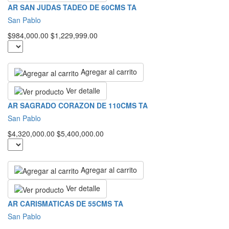
AR SAN JUDAS TADEO DE 60CMS TA
San Pablo
$984,000.00
$1,229,999.00
Agregar al carrito
Ver detalle
AR SAGRADO CORAZON DE 110CMS TA
San Pablo
$4,320,000.00
$5,400,000.00
Agregar al carrito
Ver detalle
AR CARISMATICAS DE 55CMS TA
San Pablo