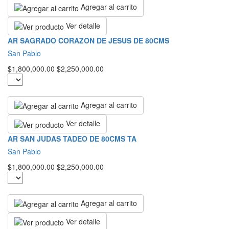
Agregar al carrito
Ver detalle
AR SAGRADO CORAZON DE JESUS DE 80CMS
San Pablo
$1,800,000.00
$2,250,000.00
Agregar al carrito
Ver detalle
AR SAN JUDAS TADEO DE 80CMS TA
San Pablo
$1,800,000.00
$2,250,000.00
Agregar al carrito
Ver detalle