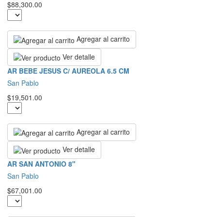
$88,300.00
Agregar al carrito
Ver detalle
AR BEBE JESUS C/ AUREOLA 6.5 CM
San Pablo
$19,501.00
Agregar al carrito
Ver detalle
AR SAN ANTONIO 8"
San Pablo
$67,001.00