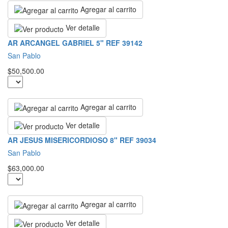
Agregar al carrito
Ver detalle
AR ARCANGEL GABRIEL 5" REF 39142
San Pablo
$50,500.00
Agregar al carrito
Ver detalle
AR JESUS MISERICORDIOSO 8" REF 39034
San Pablo
$63,000.00
Agregar al carrito
Ver detalle