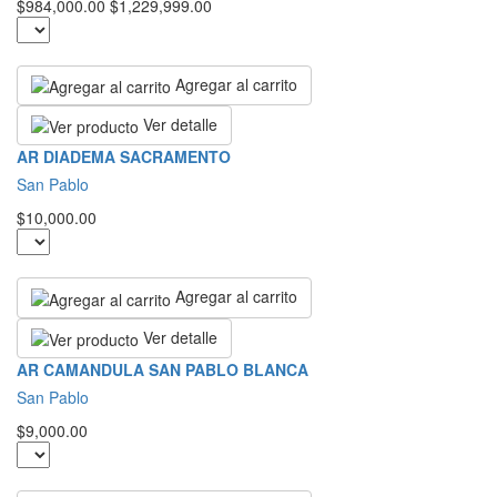
$984,000.00
$1,229,999.00
Agregar al carrito
Ver detalle
AR DIADEMA SACRAMENTO
San Pablo
$10,000.00
Agregar al carrito
Ver detalle
AR CAMANDULA SAN PABLO BLANCA
San Pablo
$9,000.00