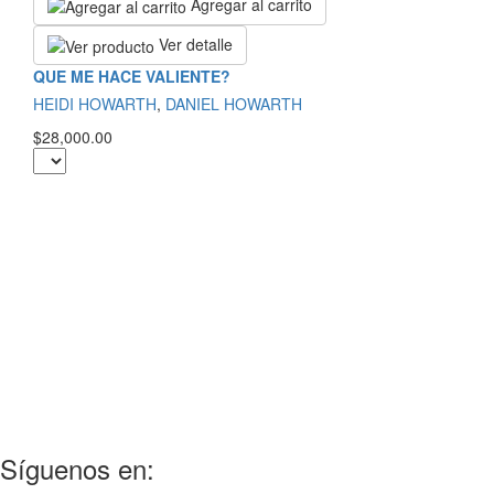
Agregar al carrito
Ver detalle
QUE ME HACE VALIENTE?
HEIDI HOWARTH
,
DANIEL HOWARTH
$28,000.00
Síguenos en: