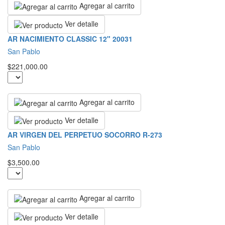
Agregar al carrito
Ver detalle
AR NACIMIENTO CLASSIC 12" 20031
San Pablo
$221,000.00
Agregar al carrito
Ver detalle
AR VIRGEN DEL PERPETUO SOCORRO R-273
San Pablo
$3,500.00
Agregar al carrito
Ver detalle