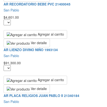
AR RECORDATORIO BEBE PVC 21400045
San Pablo
$4,601.00
Agregar al carrito
Ver detalle
AR LIENZO DIVINO NIÑO 1993134
San Pablo
$91,300.00
Agregar al carrito
Ver detalle
AR PLACA RELIGIOS JUAN PABLO II 21340184
San Pablo