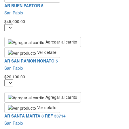
AR BUEN PASTOR 5
San Pablo
$45,000.00
Agregar al carrito
Ver detalle
AR SAN RAMON NONATO 5
San Pablo
$26,100.00
Agregar al carrito
Ver detalle
AR SANTA MARTA 8 REF 33714
San Pablo