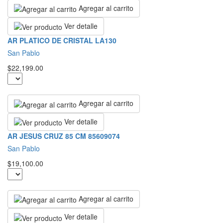
Agregar al carrito
Ver detalle
AR PLATICO DE CRISTAL LA130
San Pablo
$22,199.00
Agregar al carrito
Ver detalle
AR JESUS CRUZ 85 CM 85609074
San Pablo
$19,100.00
Agregar al carrito
Ver detalle