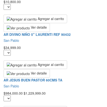
$10,800.00
Agregar al carrito
Ver detalle
AR DIVINO NIÑO 5" LAURENTI REF 90432
San Pablo
$34,999.00
Agregar al carrito
Ver detalle
AR JESUS BUEN PASTOR 60CMS TA
San Pablo
$984,000.00
$1,229,999.00