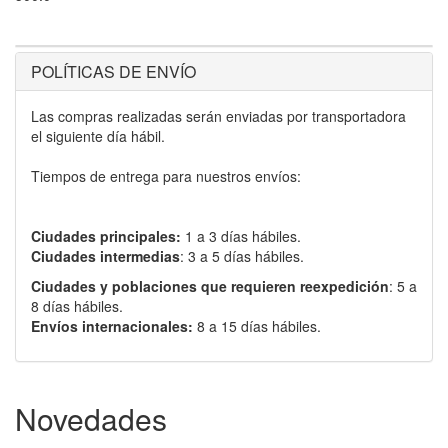
POLÍTICAS DE ENVÍO
Las compras realizadas serán enviadas por transportadora
el siguiente día hábil.
Tiempos de entrega para nuestros envíos:
Ciudades principales:
1 a 3 días hábiles.
Ciudades intermedias
: 3 a 5 días hábiles.
Ciudades y poblaciones que requieren reexpedición
: 5 a
8 días hábiles.
Envíos internacionales:
8 a 15 días hábiles.
Novedades