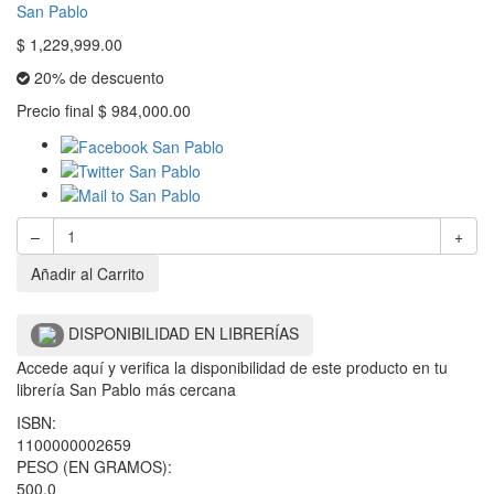
San Pablo
$
1,229,999.00
20% de descuento
Precio final
$
984,000.00
–
+
Añadir al Carrito
DISPONIBILIDAD EN LIBRERÍAS
Accede aquí y verifica la disponibilidad de este producto en tu
librería San Pablo más cercana
ISBN:
1100000002659
PESO (EN GRAMOS):
500.0