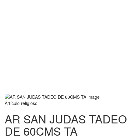
Artículo religioso
AR SAN JUDAS TADEO
DE 60CMS TA