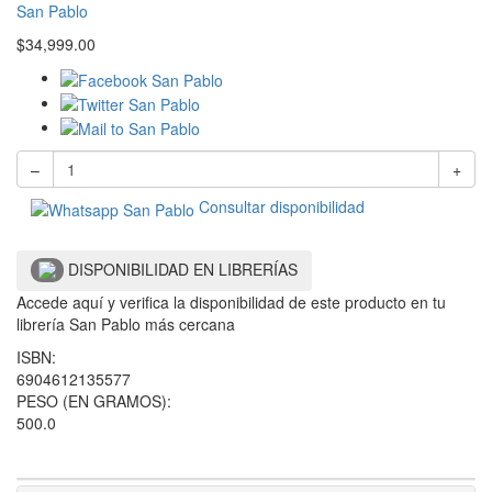
San Pablo
$
34,999.00
–
+
Consultar disponibilidad
DISPONIBILIDAD EN LIBRERÍAS
Accede aquí y verifica la disponibilidad de este producto en tu
librería San Pablo más cercana
ISBN:
6904612135577
PESO (EN GRAMOS):
500.0