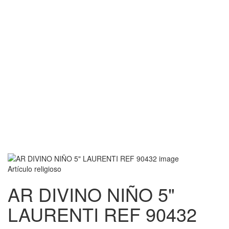
Artículo religioso
AR DIVINO NIÑO 5"
LAURENTI REF 90432