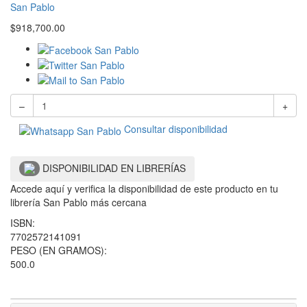
San Pablo
$
918,700.00
–
+
Consultar disponibilidad
DISPONIBILIDAD EN LIBRERÍAS
Accede aquí y verifica la disponibilidad de este producto en tu
librería San Pablo más cercana
ISBN:
7702572141091
PESO (EN GRAMOS):
500.0