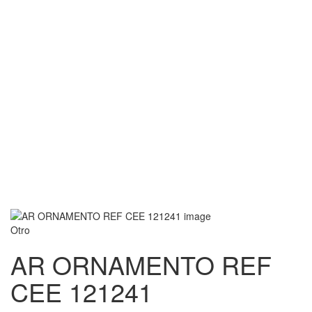
Otro
AR ORNAMENTO REF
CEE 121241