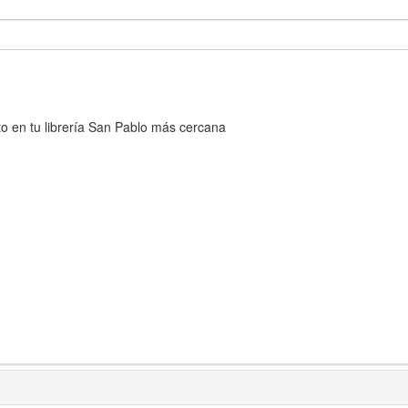
cto en tu librería San Pablo más cercana