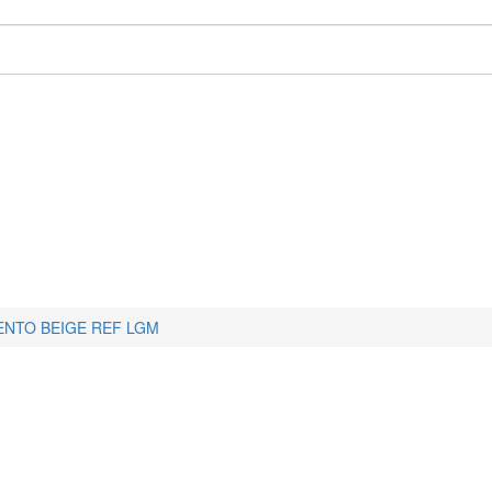
NTO BEIGE REF LGM