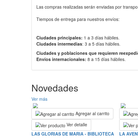
Las compras realizadas serán enviadas por transport
Tiempos de entrega para nuestros envíos:
Ciudades principales:
1 a 3 días hábiles.
Ciudades intermedias
: 3 a 5 días hábiles.
Ciudades y poblaciones que requieren reexpedi
Envíos internacionales:
8 a 15 días hábiles.
Novedades
Ver más
Agregar al carrito
Ver detalle
LAS GLORIAS DE MARIA - BIBLIOTECA
LA AVEN