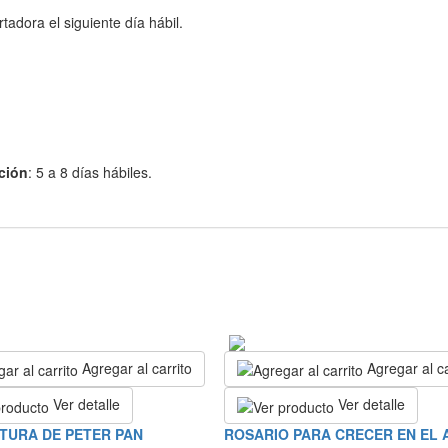
adora el siguiente día hábil.
ción
: 5 a 8 días hábiles.
Agregar al carrito
Agregar al ca
Ver detalle
Ver detalle
TURA DE PETER PAN
ROSARIO PARA CRECER EN EL