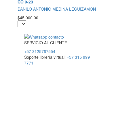
CO 9-23
DANILO ANTONIO MEDINA LEGUIZAMON
$45,000.00
SERVICIO
AL
CLIENTE
+57 3125767554
Soporte librería virtual:
+57 315 999
7771