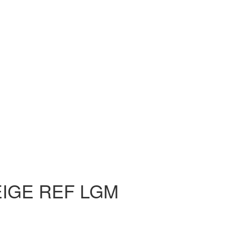
IGE REF LGM