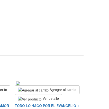
rrito
Agregar al carrito
Ver detalle
 AMOR
TODO LO HAGO POR EL EVANGELIO 1