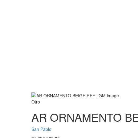
Otro
AR ORNAMENTO BE
San Pablo