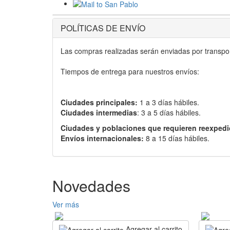
POLÍTICAS DE ENVÍO
Las compras realizadas serán enviadas por transport
Tiempos de entrega para nuestros envíos:
Ciudades principales:
1 a 3 días hábiles.
Ciudades intermedias
: 3 a 5 días hábiles.
Ciudades y poblaciones que requieren reexpedi
Envíos internacionales:
8 a 15 días hábiles.
Novedades
Ver más
Agregar al carrito