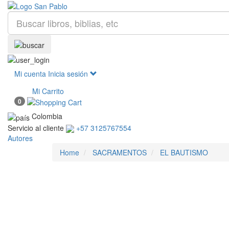
Mi cuenta
Inicia sesión
Mi Carrito
0
Colombia
Servicio al cliente
+57 3125767554
Autores
Home
SACRAMENTOS
EL BAUTISMO