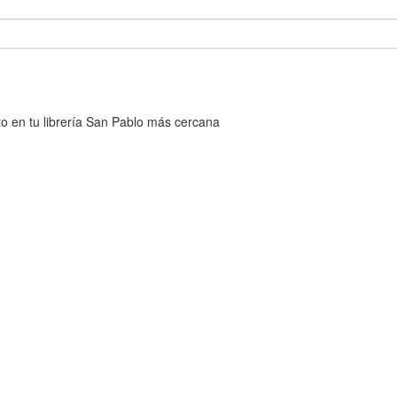
cto en tu librería San Pablo más cercana