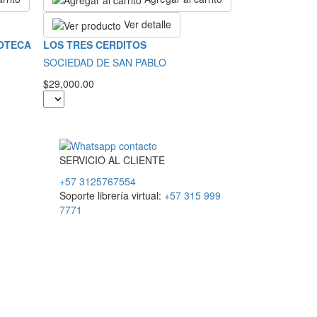
Ver detalle
IOTECA
LOS TRES CERDITOS
SOCIEDAD DE SAN PABLO
$29,000.00
SERVICIO
AL
CLIENTE
+57 3125767554
Soporte librería virtual:
+57 315 999
7771