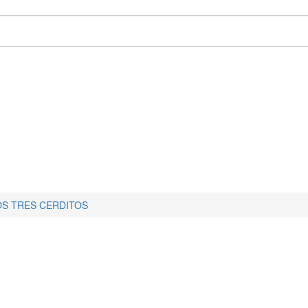
OS TRES CERDITOS