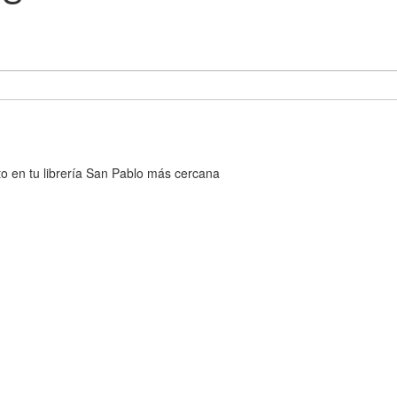
cto en tu librería San Pablo más cercana