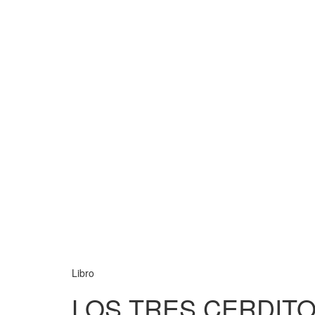
Libro
LOS TRES CERDIT