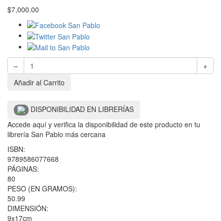
$
7,000.00
–
+
Añadir al Carrito
DISPONIBILIDAD EN LIBRERÍAS
Accede aquí y verifica la disponibilidad de este producto en tu
librería San Pablo más cercana
ISBN:
9789586077668
PÁGINAS:
80
PESO (EN GRAMOS):
50.99
DIMENSIÓN:
9x17cm