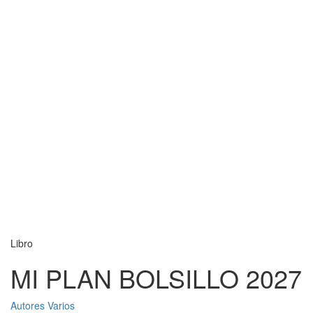
Libro
MI PLAN BOLSILLO 2027
Autores Varios