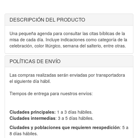
DESCRIPCIÓN DEL PRODUCTO
Una pequeña agenda para consultar las citas bíblicas de la
misa de cada día. Incluye indicaciones como categoría de la
celebración, color litúrgico, semana del salterio, entre otras.
POLÍTICAS DE ENVÍO
Las compras realizadas serán enviadas por transportadora
el siguiente día hábil.
Tiempos de entrega para nuestros envíos:
Ciudades principales:
1 a 3 días hábiles.
Ciudades intermedias
: 3 a 5 días hábiles.
Ciudades y poblaciones que requieren reexpedición
: 5 a
8 días hábiles.