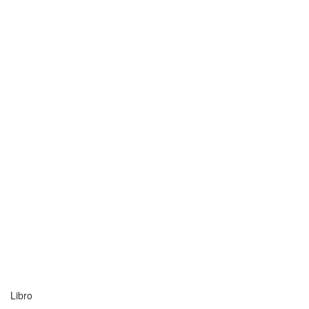
Libro