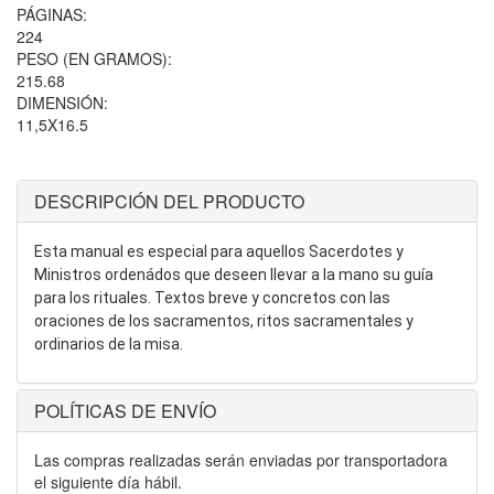
PÁGINAS:
224
PESO (EN GRAMOS):
215.68
DIMENSIÓN:
11,5X16.5
DESCRIPCIÓN DEL PRODUCTO
Esta manual es especial para aquellos Sacerdotes y
Ministros ordenádos que deseen llevar a la mano su guía
para los rituales. Textos breve y concretos con las
oraciones de los sacramentos, ritos sacramentales y
ordinarios de la misa.
POLÍTICAS DE ENVÍO
Las compras realizadas serán enviadas por transportadora
el siguiente día hábil.