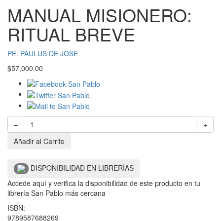
MANUAL MISIONERO:
RITUAL BREVE
PE. PAULUS DE JOSE
$
57,000.00
–
+
Añadir al Carrito
DISPONIBILIDAD EN LIBRERÍAS
Accede aquí y verifica la disponibilidad de este producto en tu
librería San Pablo más cercana
ISBN:
9789587688269