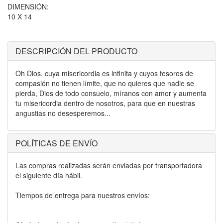
DIMENSIÓN:
10 X 14
DESCRIPCIÓN DEL PRODUCTO
Oh Dios, cuya misericordia es infinita y cuyos tesoros de
compasión no tienen límite, que no quieres que nadie se
pierda, Dios de todo consuelo, míranos con amor y aumenta
tu misericordia dentro de nosotros, para que en nuestras
angustias no desesperemos...
POLÍTICAS DE ENVÍO
Las compras realizadas serán enviadas por transportadora
el siguiente día hábil.
Tiempos de entrega para nuestros envíos: