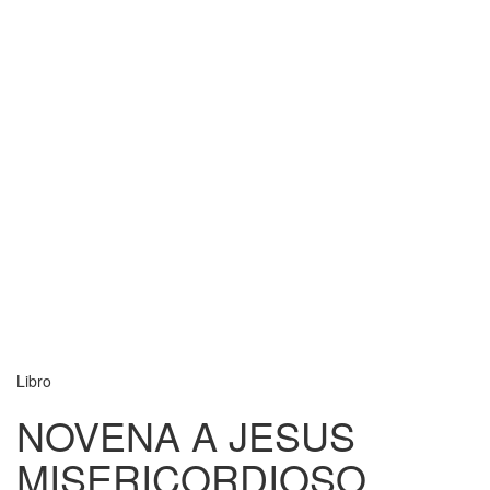
Libro
NOVENA A JESUS
MISERICORDIOSO