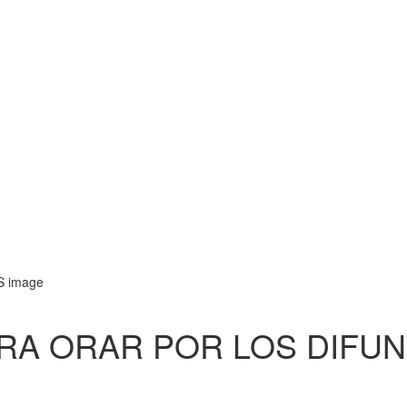
ARA ORAR POR LOS DIFU