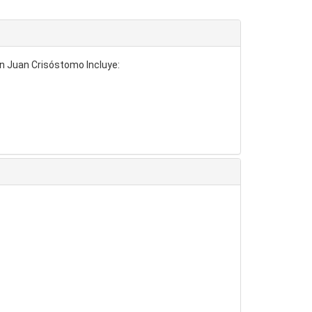
an Juan Crisóstomo Incluye: