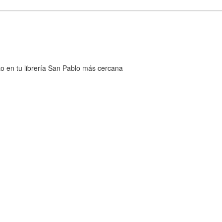
cto en tu librería San Pablo más cercana