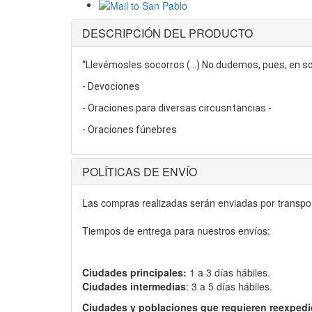
DESCRIPCIÓN DEL PRODUCTO
“Llevémosles socorros (...) No dudemos, pues, en so
- Devociones
- Oraciones para diversas circusntancias -
- Oraciones fúnebres
POLÍTICAS DE ENVÍO
Las compras realizadas serán enviadas por transport
Tiempos de entrega para nuestros envíos:
Ciudades principales:
1 a 3 días hábiles.
Ciudades intermedias
: 3 a 5 días hábiles.
Ciudades y poblaciones que requieren reexpedi