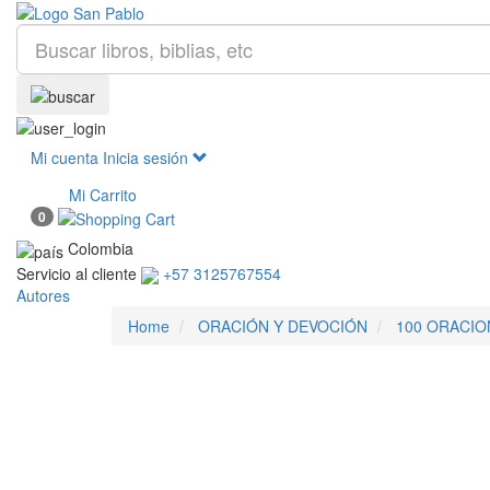
Mi cuenta
Inicia sesión
Mi Carrito
0
Colombia
Servicio al cliente
+57 3125767554
Autores
Home
ORACIÓN Y DEVOCIÓN
100 ORACIO