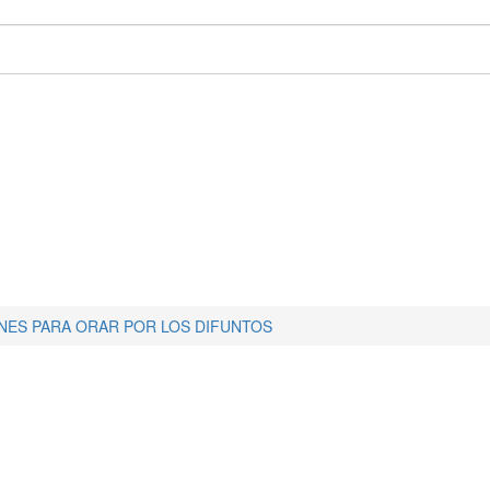
NES PARA ORAR POR LOS DIFUNTOS