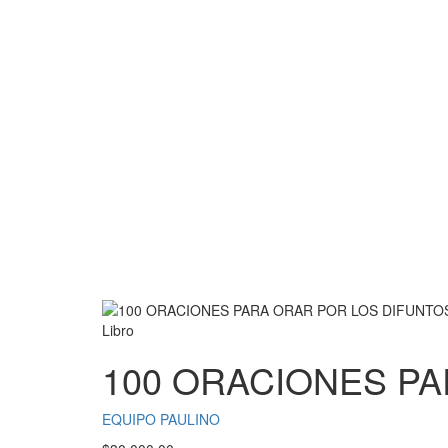
Libro
100 ORACIONES P
EQUIPO PAULINO