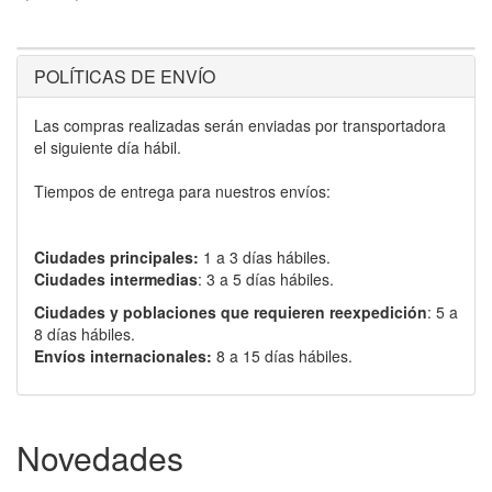
POLÍTICAS DE ENVÍO
Las compras realizadas serán enviadas por transportadora
el siguiente día hábil.
Tiempos de entrega para nuestros envíos:
Ciudades principales:
1 a 3 días hábiles.
Ciudades intermedias
: 3 a 5 días hábiles.
Ciudades y poblaciones que requieren reexpedición
: 5 a
8 días hábiles.
Envíos internacionales:
8 a 15 días hábiles.
Novedades