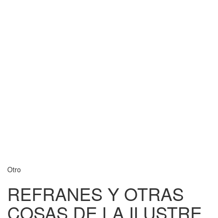
Otro
REFRANES Y OTRAS
COSAS DE LA ILUSTRE