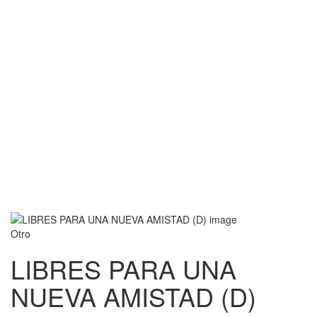
Otro
LIBRES PARA UNA
NUEVA AMISTAD (D)