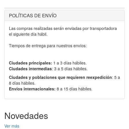
POLÍTICAS DE ENVÍO
Las compras realizadas serán enviadas por transportadora
el siguiente día hábil.
Tiempos de entrega para nuestros envíos:
Ciudades principales:
1 a 3 días hábiles.
Ciudades intermedias
: 3 a 5 días hábiles.
Ciudades y poblaciones que requieren reexpedición
: 5 a
8 días hábiles.
Envíos internacionales:
8 a 15 días hábiles.
Novedades
Ver más