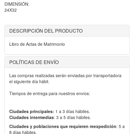
DIMENSIÓN:
24X32
DESCRIPCIÓN DEL PRODUCTO
Libro de Actas de Matrimonio
POLÍTICAS DE ENVÍO
Las compras realizadas serán enviadas por transportadora
el siguiente día hábil.
Tiempos de entrega para nuestros envíos:
Ciudades principales:
1 a 3 días hábiles.
Ciudades intermedias
: 3 a 5 días hábiles.
Ciudades y poblaciones que requieren reexpedición
: 5 a
8 días hábiles.