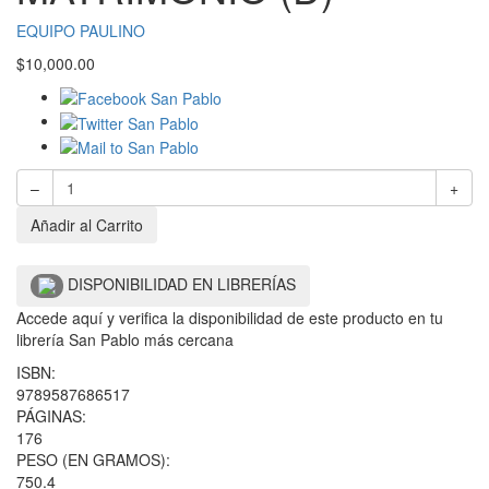
EQUIPO PAULINO
$
10,000.00
–
+
Añadir al Carrito
DISPONIBILIDAD EN LIBRERÍAS
Accede aquí y verifica la disponibilidad de este producto en tu
librería San Pablo más cercana
ISBN:
9789587686517
PÁGINAS:
176
PESO (EN GRAMOS):
750.4