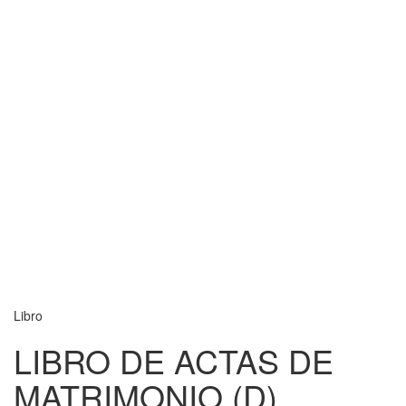
Libro
LIBRO DE ACTAS DE
MATRIMONIO (D)