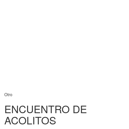
Otro
ENCUENTRO DE
ACOLITOS