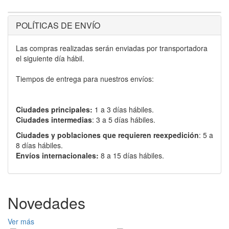
POLÍTICAS DE ENVÍO
Las compras realizadas serán enviadas por transportadora
el siguiente día hábil.
Tiempos de entrega para nuestros envíos:
Ciudades principales:
1 a 3 días hábiles.
Ciudades intermedias
: 3 a 5 días hábiles.
Ciudades y poblaciones que requieren reexpedición
: 5 a
8 días hábiles.
Envíos internacionales:
8 a 15 días hábiles.
Novedades
Ver más