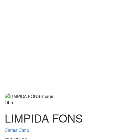
Libro
LIMPIDA FONS
Carles Cano