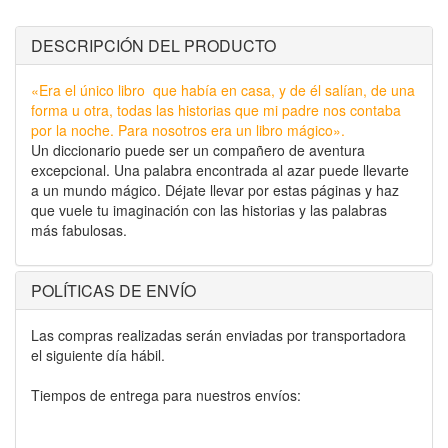
DESCRIPCIÓN DEL PRODUCTO
«Era el único libro que había en casa, y de él salían, de una
forma u otra, todas las historias que mi padre nos contaba
por la noche. Para nosotros era un libro mágico».
Un diccionario puede ser un compañero de aventura
excepcional. Una palabra encontrada al azar puede llevarte
a un mundo mágico. Déjate llevar por estas páginas y haz
que vuele tu imaginación con las historias y las palabras
más fabulosas.
POLÍTICAS DE ENVÍO
Las compras realizadas serán enviadas por transportadora
el siguiente día hábil.
Tiempos de entrega para nuestros envíos: