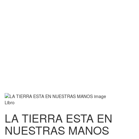
Libro
LA TIERRA ESTA EN
NUESTRAS MANOS