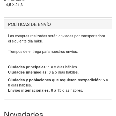
14,5 X 21,3
POLÍTICAS DE ENVÍO
Las compras realizadas serán enviadas por transportadora
el siguiente día hábil.
Tiempos de entrega para nuestros envíos:
Ciudades principales:
1 a 3 días hábiles.
Ciudades intermedias
: 3 a 5 días hábiles.
Ciudades y poblaciones que requieren reexpedición
: 5 a
8 días hábiles.
Envíos internacionales:
8 a 15 días hábiles.
Novedades