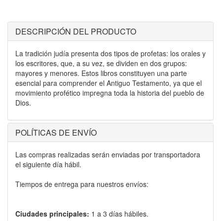
DESCRIPCIÓN DEL PRODUCTO
La tradición judía presenta dos tipos de profetas: los orales y
los escritores, que, a su vez, se dividen en dos grupos:
mayores y menores. Estos libros constituyen una parte
esencial para comprender el Antiguo Testamento, ya que el
movimiento profético impregna toda la historia del pueblo de
Dios.
POLÍTICAS DE ENVÍO
Las compras realizadas serán enviadas por transportadora
el siguiente día hábil.
Tiempos de entrega para nuestros envíos:
Ciudades principales:
1 a 3 días hábiles.