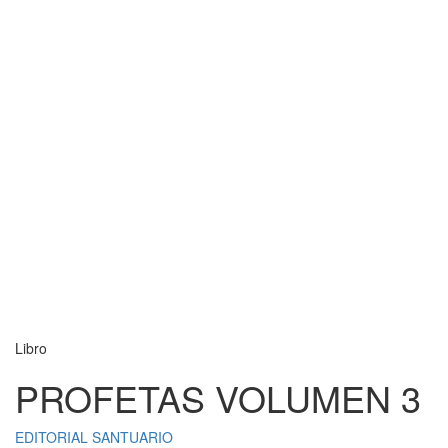
Libro
PROFETAS VOLUMEN 3
EDITORIAL SANTUARIO