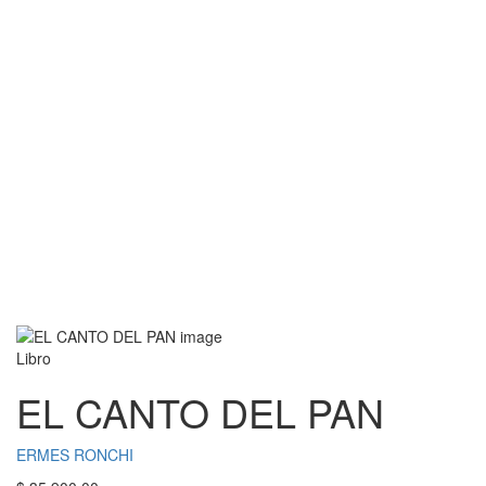
Libro
EL CANTO DEL PAN
ERMES RONCHI