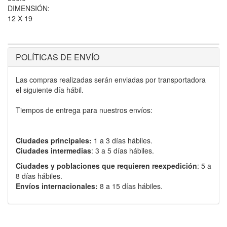
DIMENSIÓN:
12 X 19
POLÍTICAS DE ENVÍO
Las compras realizadas serán enviadas por transportadora
el siguiente día hábil.
Tiempos de entrega para nuestros envíos:
Ciudades principales:
1 a 3 días hábiles.
Ciudades intermedias
: 3 a 5 días hábiles.
Ciudades y poblaciones que requieren reexpedición
: 5 a
8 días hábiles.
Envíos internacionales:
8 a 15 días hábiles.