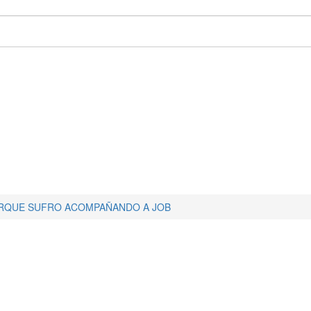
RQUE SUFRO ACOMPAÑANDO A JOB