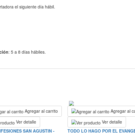
adora el siguiente día hábil.
ción
: 5 a 8 días hábiles.
Agregar al carrito
Agregar al ca
Ver detalle
Ver detalle
FESIONES SAN AGUSTIN -
TODO LO HAGO POR EL EVANGE