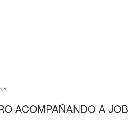
RO ACOMPAÑANDO A JO