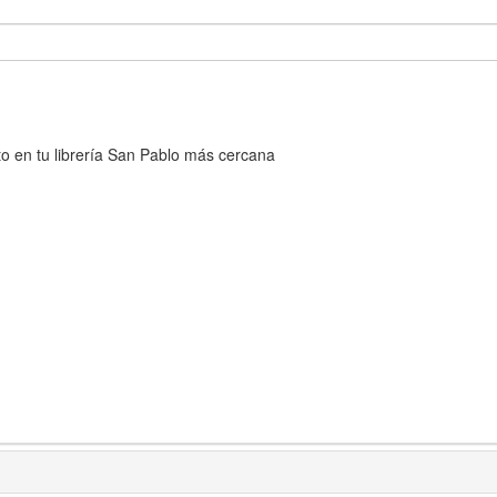
cto en tu librería San Pablo más cercana