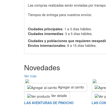
Las compras realizadas serán enviadas por transport
Tiempos de entrega para nuestros envíos:
Ciudades principales:
1 a 3 días hábiles.
Ciudades intermedias
: 3 a 5 días hábiles.
Ciudades y poblaciones que requieren reexpedi
Envíos internacionales:
8 a 15 días hábiles.
Novedades
Ver más
Agregar al carrito
Ver detalle
LAS AVENTURAS DE PINOCHO
LAS CON