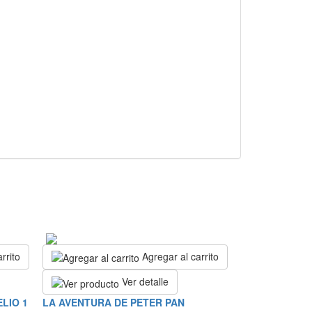
rrito
Agregar al carrito
Ver detalle
LIO 1
LA AVENTURA DE PETER PAN