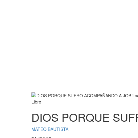
Libro
DIOS PORQUE SUF
MATEO BAUTISTA