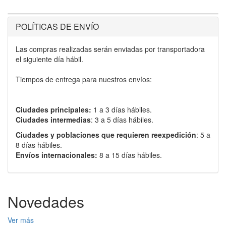
POLÍTICAS DE ENVÍO
Las compras realizadas serán enviadas por transportadora
el siguiente día hábil.
Tiempos de entrega para nuestros envíos:
Ciudades principales:
1 a 3 días hábiles.
Ciudades intermedias
: 3 a 5 días hábiles.
Ciudades y poblaciones que requieren reexpedición
: 5 a
8 días hábiles.
Envíos internacionales:
8 a 15 días hábiles.
Novedades
Ver más