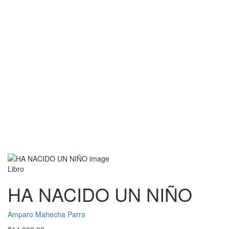
Libro
HA NACIDO UN NIÑO
Amparo Mahecha Parra