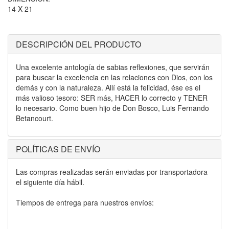
14 X 21
DESCRIPCIÓN DEL PRODUCTO
Una excelente antología de sabias reflexiones, que servirán
para buscar la excelencia en las relaciones con Dios, con los
demás y con la naturaleza. Allí está la felicidad, ése es el
más valioso tesoro: SER más, HACER lo correcto y TENER
lo necesario. Como buen hijo de Don Bosco, Luis Fernando
Betancourt.
POLÍTICAS DE ENVÍO
Las compras realizadas serán enviadas por transportadora
el siguiente día hábil.
Tiempos de entrega para nuestros envíos: