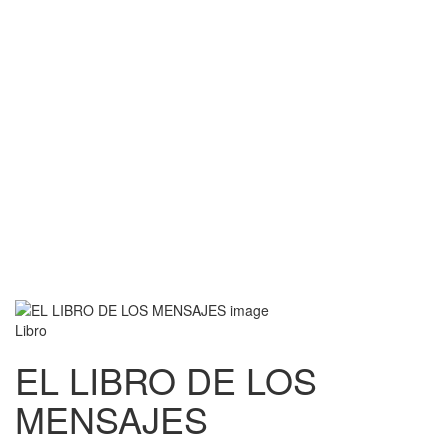
Libro
EL LIBRO DE LOS
MENSAJES