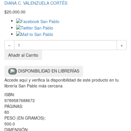
DIANA C. VALENZUELA CORTÉS
$
20,000.00
–
+
Añadir al Carrito
DISPONIBILIDAD EN LIBRERÍAS
Accede aquí y verifica la disponibilidad de este producto en tu
librería San Pablo más cercana
ISBN:
9789587688672
PÁGINAS:
80
PESO (EN GRAMOS):
500.0
DIMENSIÓN: