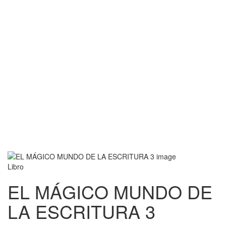
Libro
EL MÁGICO MUNDO DE
LA ESCRITURA 3