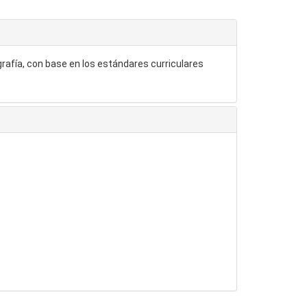
igrafía, con base en los estándares curriculares