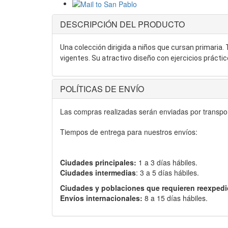
DESCRIPCIÓN DEL PRODUCTO
Una colección dirigida a niños que cursan primaria. 
vigentes. Su atractivo diseño con ejercicios práctic
POLÍTICAS DE ENVÍO
Las compras realizadas serán enviadas por transport
Tiempos de entrega para nuestros envíos:
Ciudades principales:
1 a 3 días hábiles.
Ciudades intermedias
: 3 a 5 días hábiles.
Ciudades y poblaciones que requieren reexpedi
Envíos internacionales:
8 a 15 días hábiles.