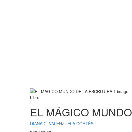
Libro
EL MÁGICO MUNDO 
DIANA C. VALENZUELA CORTÉS