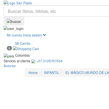
Mi cuenta
Inicia sesión
Mi Carrito
0
Colombia
Servicio al cliente
+57 3125767554
Autores
Home
INFANTIL
EL MÁGICO MUNDO DE LA