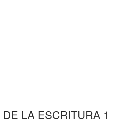
DE LA ESCRITURA 1