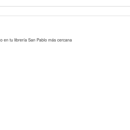
cto en tu librería San Pablo más cercana