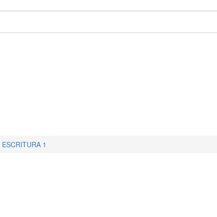
 ESCRITURA 1