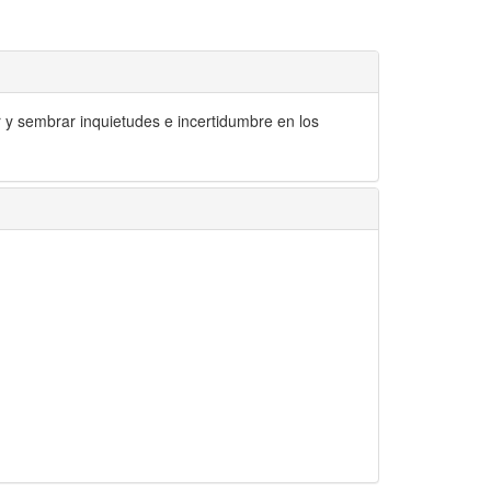
r y sembrar inquietudes e incertidumbre en los