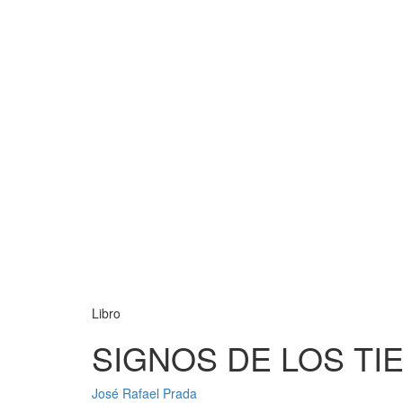
Libro
SIGNOS DE LOS TI
José Rafael Prada