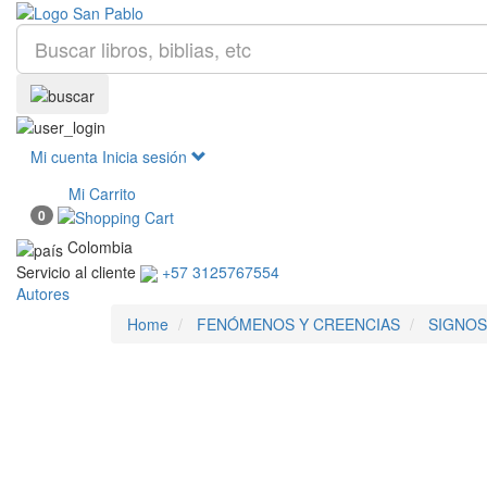
Mi cuenta
Inicia sesión
Mi Carrito
0
Colombia
Servicio al cliente
+57 3125767554
Autores
Home
FENÓMENOS Y CREENCIAS
SIGNOS