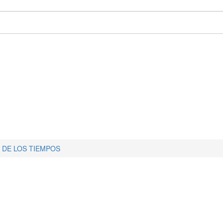
 DE LOS TIEMPOS