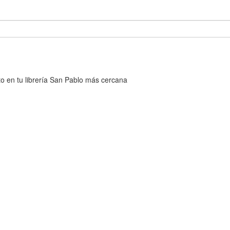
cto en tu librería San Pablo más cercana