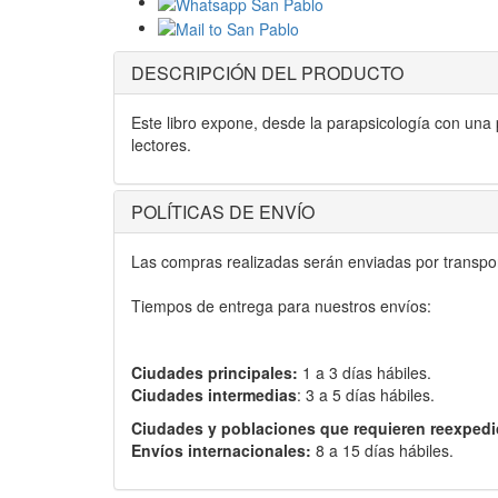
DESCRIPCIÓN DEL PRODUCTO
Este libro expone, desde la parapsicología con una 
lectores.
POLÍTICAS DE ENVÍO
Las compras realizadas serán enviadas por transport
Tiempos de entrega para nuestros envíos:
Ciudades principales:
1 a 3 días hábiles.
Ciudades intermedias
: 3 a 5 días hábiles.
Ciudades y poblaciones que requieren reexpedi
Envíos internacionales:
8 a 15 días hábiles.