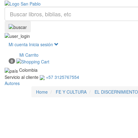
Mi cuenta
Inicia sesión
Mi Carrito
0
Colombia
Servicio al cliente
+57 3125767554
Autores
Home
FE Y CULTURA
EL DISCERNIMIENTO