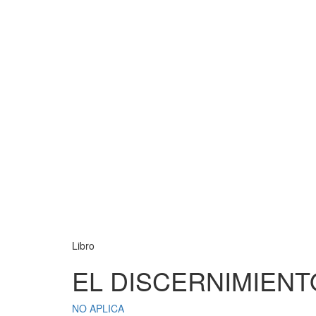
Libro
EL DISCERNIMIENT
NO APLICA