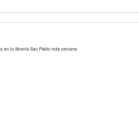
cto en tu librería San Pablo más cercana