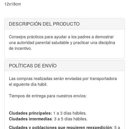
12x18cm
DESCRIPCIÓN DEL PRODUCTO
Consejos prácticos para ayudar a los padres a demostrar
una autoridad parental saludable y practicar una disciplina
de incentivo.
POLÍTICAS DE ENVÍO
Las compras realizadas serán enviadas por transportadora
el siguiente día hábil.
Tiempos de entrega para nuestros envíos:
Ciudades principales:
1 a 3 días hábiles.
Ciudades intermedias
: 3 a 5 días hábiles.
Ciudades y poblaciones que requieren reexpedición
: 5 a