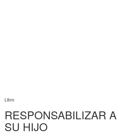
Libro
RESPONSABILIZAR A
SU HIJO