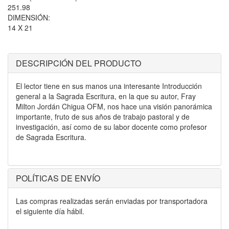
251.98
DIMENSIÓN:
14 X 21
DESCRIPCIÓN DEL PRODUCTO
El lector tiene en sus manos una interesante Introducción
general a la Sagrada Escritura, en la que su autor, Fray
Milton Jordán Chigua OFM, nos hace una visión panorámica
importante, fruto de sus años de trabajo pastoral y de
investigación, así como de su labor docente como profesor
de Sagrada Escritura.
POLÍTICAS DE ENVÍO
Las compras realizadas serán enviadas por transportadora
el siguiente día hábil.