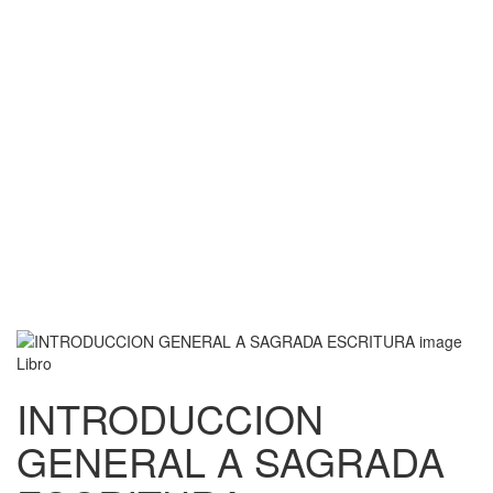
Libro
INTRODUCCION
GENERAL A SAGRADA