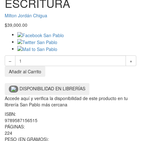
ESCRITURA
Milton Jordán Chigua
$
39,000.00
–
+
Añadir al Carrito
DISPONIBILIDAD EN LIBRERÍAS
Accede aquí y verifica la disponibilidad de este producto en tu
librería San Pablo más cercana
ISBN:
9789587156515
PÁGINAS:
224
PESO (EN GRAMOS):