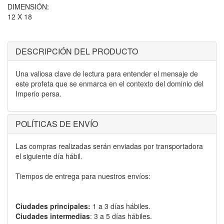
DIMENSIÓN:
12 X 18
DESCRIPCIÓN DEL PRODUCTO
Una valiosa clave de lectura para entender el mensaje de
este profeta que se enmarca en el contexto del dominio del
Imperio persa.
POLÍTICAS DE ENVÍO
Las compras realizadas serán enviadas por transportadora
el siguiente día hábil.
Tiempos de entrega para nuestros envíos:
Ciudades principales:
1 a 3 días hábiles.
Ciudades intermedias
: 3 a 5 días hábiles.