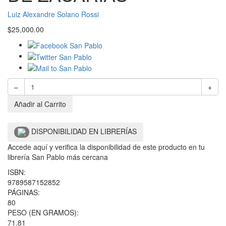
Luiz Alexandre Solano Rossi
$
25,000.00
–
+
Añadir al Carrito
DISPONIBILIDAD EN LIBRERÍAS
Accede aquí y verifica la disponibilidad de este producto en tu
librería San Pablo más cercana
ISBN:
9789587152852
PÁGINAS:
80
PESO (EN GRAMOS):
71.81