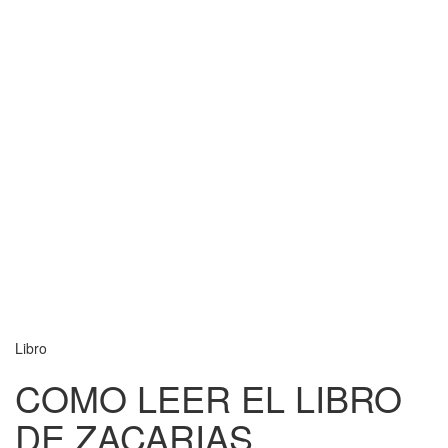
Libro
COMO LEER EL LIBRO
DE ZACARIAS