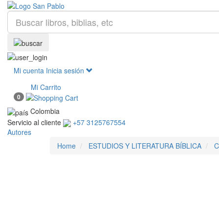
Mi cuenta
Inicia sesión
Mi Carrito
0
Colombia
Servicio al cliente
+57 3125767554
Autores
Home
ESTUDIOS Y LITERATURA BÍBLICA
C