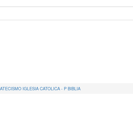
ATECISMO IGLESIA CATOLICA - P BIBLIA