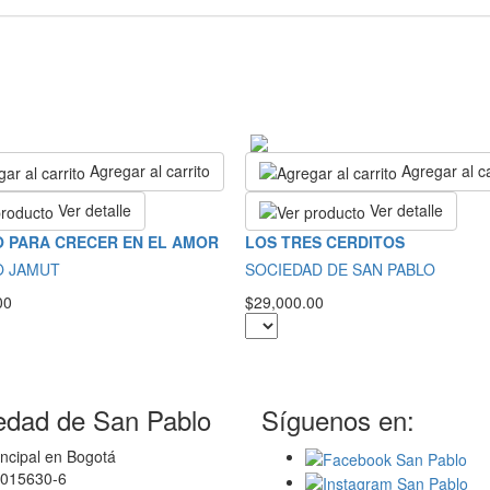
Agregar al carrito
Agregar al ca
Ver detalle
Ver detalle
 PARA CRECER EN EL AMOR
LOS TRES CERDITOS
O JAMUT
SOCIEDAD DE SAN PABLO
00
$29,000.00
edad de San Pablo
Síguenos en:
ncipal en Bogotá
0015630-6