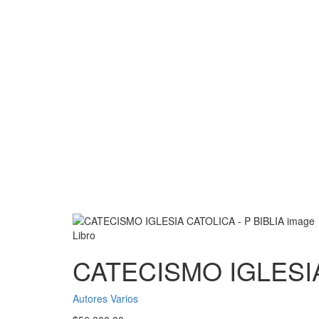
Libro
CATECISMO IGLESIA
Autores Varios