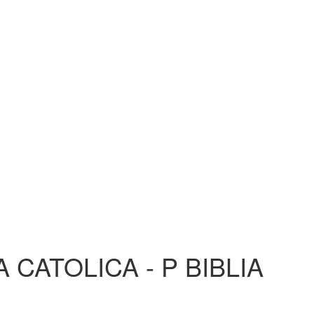
 CATOLICA - P BIBLIA