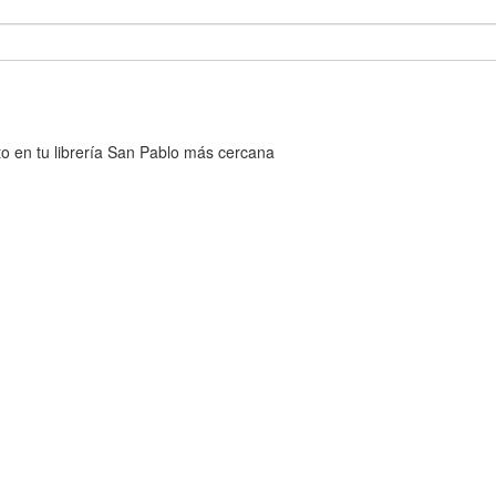
cto en tu librería San Pablo más cercana