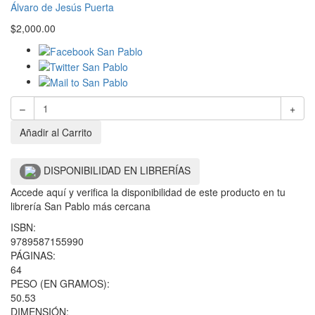
Álvaro de Jesús Puerta
$
2,000.00
–
+
Añadir al Carrito
DISPONIBILIDAD EN LIBRERÍAS
Accede aquí y verifica la disponibilidad de este producto en tu
librería San Pablo más cercana
ISBN:
9789587155990
PÁGINAS:
64
PESO (EN GRAMOS):
50.53
DIMENSIÓN: