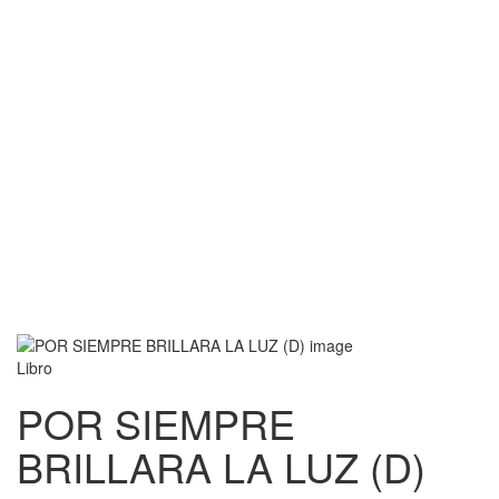
Libro
POR SIEMPRE
BRILLARA LA LUZ (D)