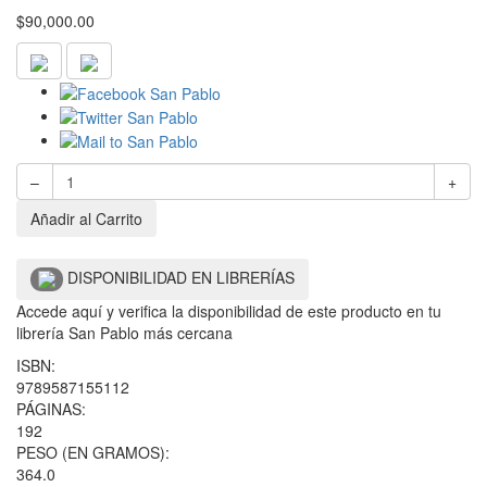
$
90,000.00
–
+
Añadir al Carrito
DISPONIBILIDAD EN LIBRERÍAS
Accede aquí y verifica la disponibilidad de este producto en tu
librería San Pablo más cercana
ISBN:
9789587155112
PÁGINAS:
192
PESO (EN GRAMOS):
364.0