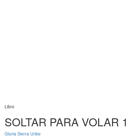
Libro
SOLTAR PARA VOLAR 1
Gloria Sierra Uribe