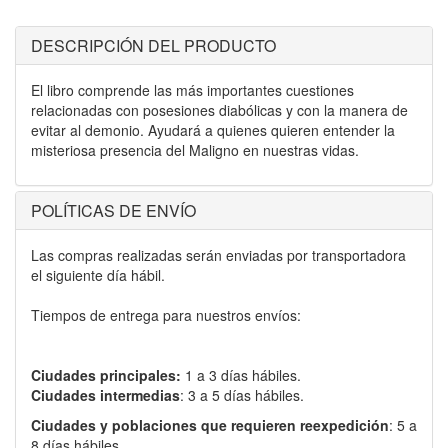
DESCRIPCIÓN DEL PRODUCTO
El libro comprende las más importantes cuestiones
relacionadas con posesiones diabólicas y con la manera de
evitar al demonio. Ayudará a quienes quieren entender la
misteriosa presencia del Maligno en nuestras vidas.
POLÍTICAS DE ENVÍO
Las compras realizadas serán enviadas por transportadora
el siguiente día hábil.
Tiempos de entrega para nuestros envíos:
Ciudades principales:
1 a 3 días hábiles.
Ciudades intermedias
: 3 a 5 días hábiles.
Ciudades y poblaciones que requieren reexpedición
: 5 a
8 días hábiles.