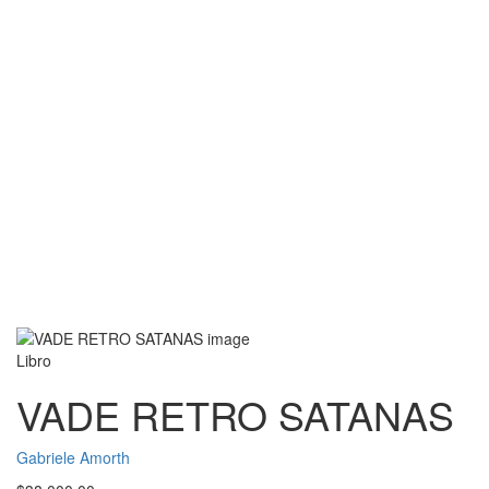
Libro
VADE RETRO SATANAS
Gabriele Amorth