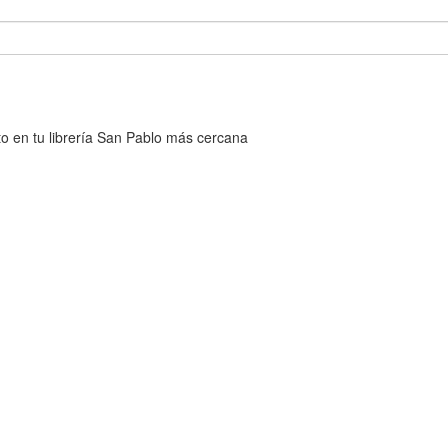
cto en tu librería San Pablo más cercana