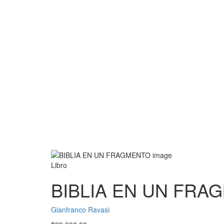
Libro
BIBLIA EN UN FRA
Gianfranco Ravasi