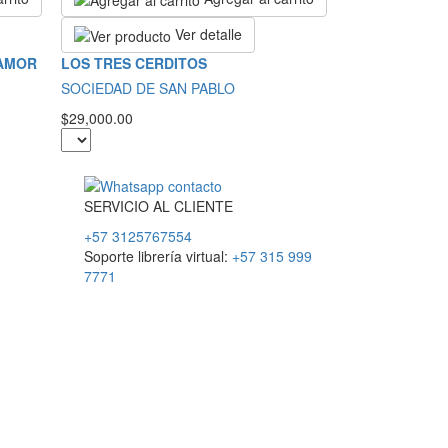
Ver detalle
 AMOR
LOS TRES CERDITOS
SOCIEDAD DE SAN PABLO
$29,000.00
SERVICIO
AL
CLIENTE
+57 3125767554
Soporte librería virtual:
+57 315 999
7771