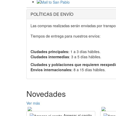
POLÍTICAS DE ENVÍO
Las compras realizadas serán enviadas por transport
Tiempos de entrega para nuestros envíos:
Ciudades principales:
1 a 3 días hábiles.
Ciudades intermedias
: 3 a 5 días hábiles.
Ciudades y poblaciones que requieren reexpedi
Envíos internacionales:
8 a 15 días hábiles.
Novedades
Ver más
Agregar al carrito