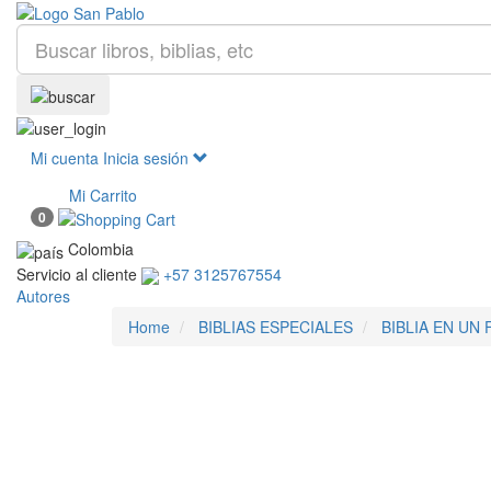
Mi cuenta
Inicia sesión
Mi Carrito
0
Colombia
Servicio al cliente
+57 3125767554
Autores
Home
BIBLIAS ESPECIALES
BIBLIA EN UN