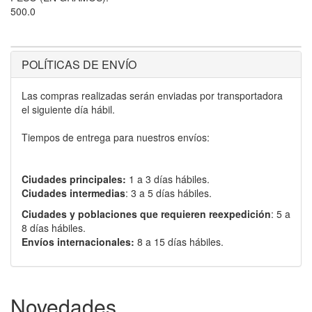
500.0
POLÍTICAS DE ENVÍO
Las compras realizadas serán enviadas por transportadora
el siguiente día hábil.
Tiempos de entrega para nuestros envíos:
Ciudades principales:
1 a 3 días hábiles.
Ciudades intermedias
: 3 a 5 días hábiles.
Ciudades y poblaciones que requieren reexpedición
: 5 a
8 días hábiles.
Envíos internacionales:
8 a 15 días hábiles.
Novedades