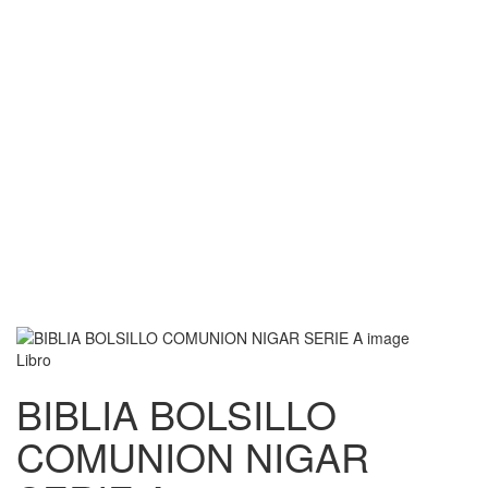
Libro
BIBLIA BOLSILLO
COMUNION NIGAR