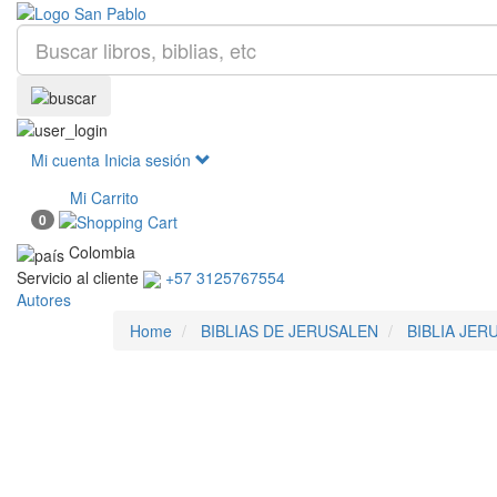
Mi cuenta
Inicia sesión
Mi Carrito
0
Colombia
Servicio al cliente
+57 3125767554
Autores
Home
BIBLIAS DE JERUSALEN
BIBLIA JER