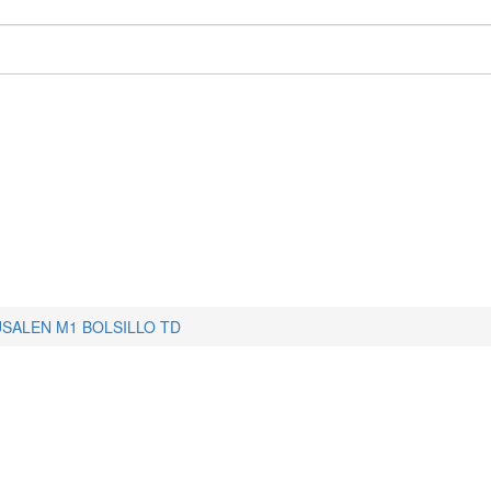
USALEN M1 BOLSILLO TD