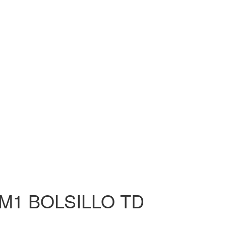
 M1 BOLSILLO TD