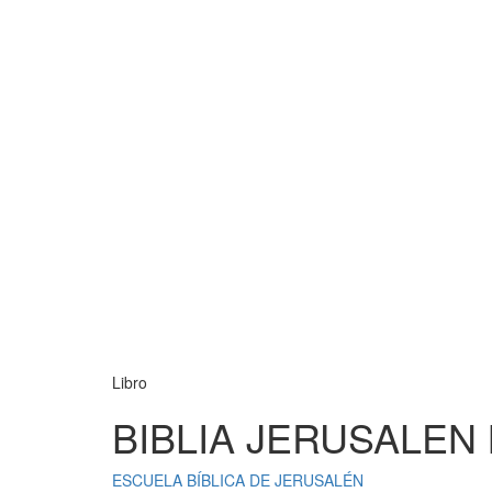
Libro
BIBLIA JERUSALEN
ESCUELA BÍBLICA DE JERUSALÉN