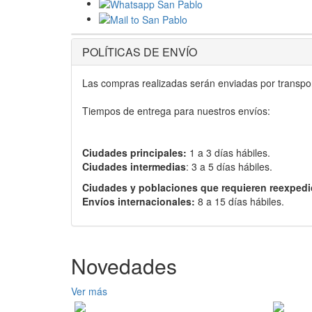
POLÍTICAS DE ENVÍO
Las compras realizadas serán enviadas por transport
Tiempos de entrega para nuestros envíos:
Ciudades principales:
1 a 3 días hábiles.
Ciudades intermedias
: 3 a 5 días hábiles.
Ciudades y poblaciones que requieren reexpedi
Envíos internacionales:
8 a 15 días hábiles.
Novedades
Ver más