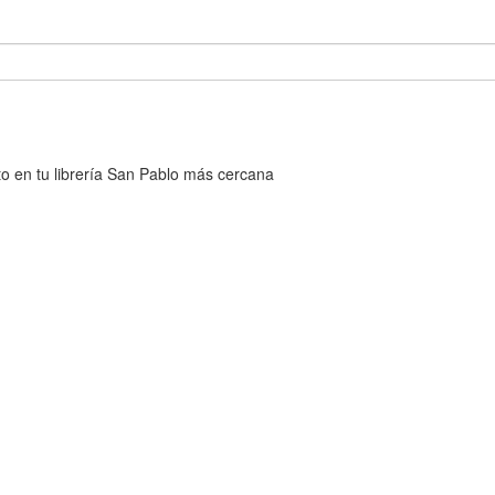
cto en tu librería San Pablo más cercana