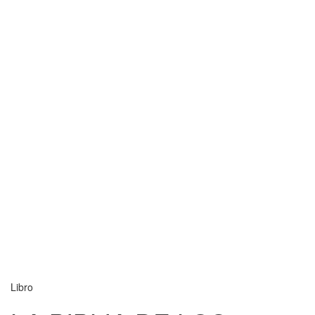
Libro