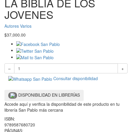
LA BIBLIA DE LOS
JOVENES
Autores Varios
$
37,000.00
–
+
Consultar disponibilidad
DISPONIBILIDAD EN LIBRERÍAS
Accede aquí y verifica la disponibilidad de este producto en tu
librería San Pablo más cercana
ISBN:
9789587680720
PÁGINAS: