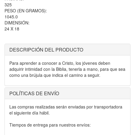
325
PESO (EN GRAMOS):
1045.0
DIMENSIÓN:
24 X 18
DESCRIPCIÓN DEL PRODUCTO
Para aprender a conocer a Cristo, los jóvenes deben
adquirir intimidad con la Biblia, tenerla a mano, para que sea
como una brújula que indica el camino a seguir.
POLÍTICAS DE ENVÍO
Las compras realizadas serán enviadas por transportadora
el siguiente día hábil.
Tiempos de entrega para nuestros envíos: