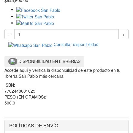
$
945,600.00
–
+
Consultar disponibilidad
DISPONIBILIDAD EN LIBRERÍAS
Accede aquí y verifica la disponibilidad de este producto en tu
librería San Pablo más cercana
ISBN:
7702448601025
PESO (EN GRAMOS):
500.0
POLÍTICAS DE ENVÍO