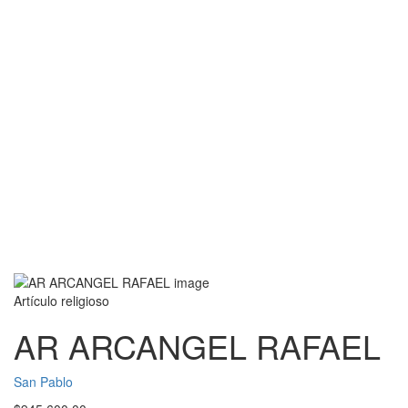
Artículo religioso
AR ARCANGEL RAFAEL
San Pablo