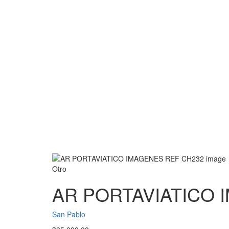
Otro
AR PORTAVIATICO 
San Pablo