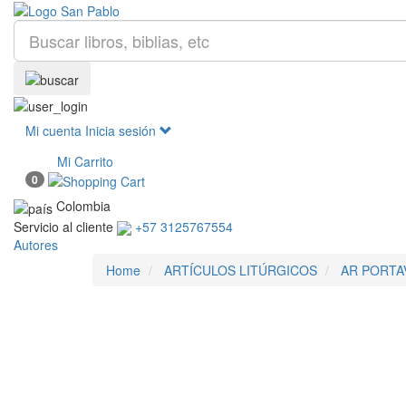
Mi cuenta
Inicia sesión
Mi Carrito
0
Colombia
Servicio al cliente
+57 3125767554
Autores
Home
ARTÍCULOS LITÚRGICOS
AR PORTA