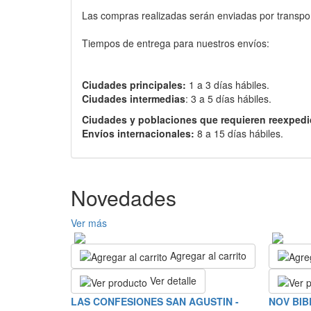
Las compras realizadas serán enviadas por transport
Tiempos de entrega para nuestros envíos:
Ciudades principales:
1 a 3 días hábiles.
Ciudades intermedias
: 3 a 5 días hábiles.
Ciudades y poblaciones que requieren reexpedi
Envíos internacionales:
8 a 15 días hábiles.
Novedades
Ver más
Agregar al carrito
Ver detalle
LAS CONFESIONES SAN AGUSTIN -
NOV BIB