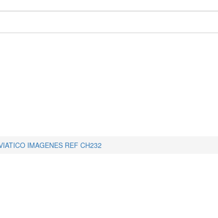
VIATICO IMAGENES REF CH232