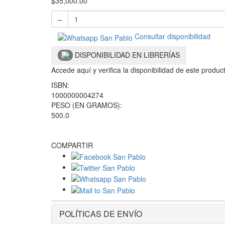
$
35,000.00
–
Consultar disponibilidad
DISPONIBILIDAD EN LIBRERÍAS
Accede aquí y verifica la disponibilidad de este produ
ISBN:
1000000004274
PESO (EN GRAMOS):
500.0
COMPARTIR
POLÍTICAS DE ENVÍO