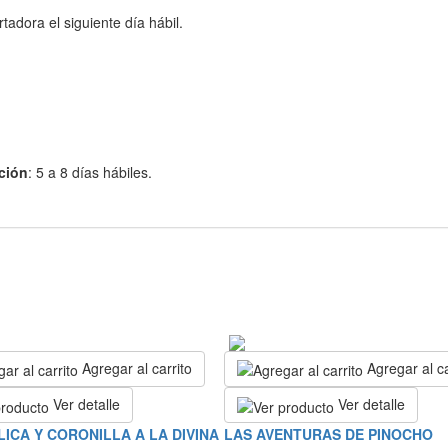
adora el siguiente día hábil.
ción
: 5 a 8 días hábiles.
Agregar al carrito
Agregar al ca
Ver detalle
Ver detalle
LICA Y CORONILLA A LA DIVINA
LAS AVENTURAS DE PINOCHO