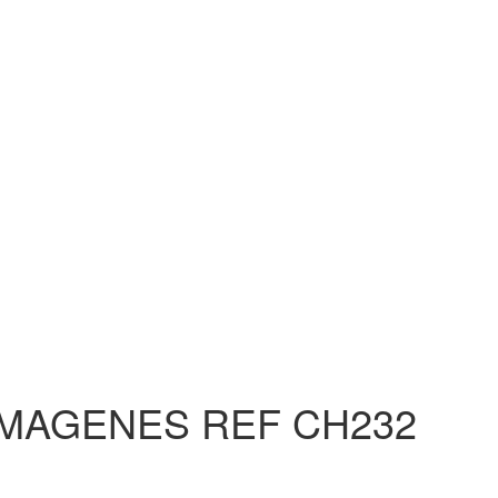
IMAGENES REF CH232