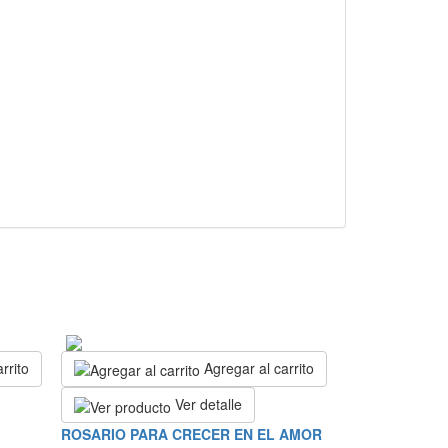
rrito
Agregar al carrito
Ver detalle
ROSARIO PARA CRECER EN EL AMOR