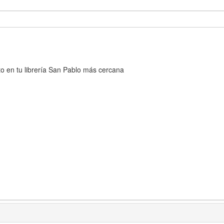
cto en tu librería San Pablo más cercana