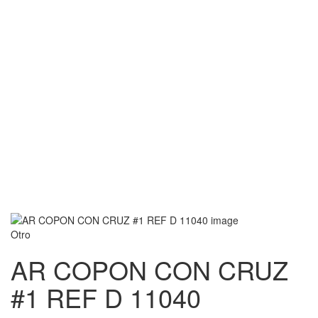
Otro
AR COPON CON CRUZ
#1 REF D 11040