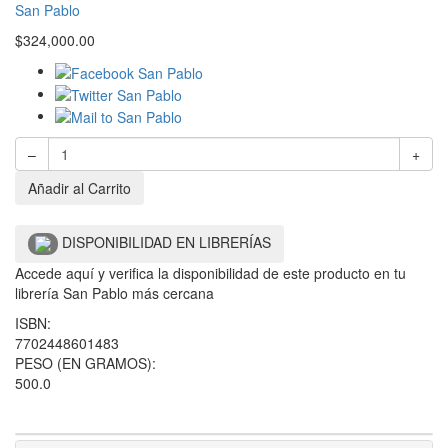
San Pablo
$
324,000.00
–
+
Añadir al Carrito
DISPONIBILIDAD EN LIBRERÍAS
Accede aquí y verifica la disponibilidad de este producto en tu
librería San Pablo más cercana
ISBN:
7702448601483
PESO (EN GRAMOS):
500.0