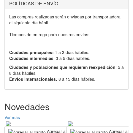
POLÍTICAS DE ENVÍO
Las compras realizadas serán enviadas por transportadora
el siguiente día hábil.
Tiempos de entrega para nuestros envíos:
Ciudades principales:
1 a 3 días hábiles.
Ciudades intermedias
: 3 a 5 días hábiles.
Ciudades y poblaciones que requieren reexpedición
: 5 a
8 días hábiles.
Envíos internacionales:
8 a 15 días hábiles.
Novedades
Ver más
Agregar al carrito
Agregar al ca