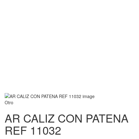
Otro
AR CALIZ CON PATENA
REF 11032