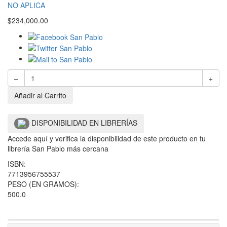
NO APLICA
$
234,000.00
–
+
Añadir al Carrito
DISPONIBILIDAD EN LIBRERÍAS
Accede aquí y verifica la disponibilidad de este producto en tu
librería San Pablo más cercana
ISBN:
7713956755537
PESO (EN GRAMOS):
500.0