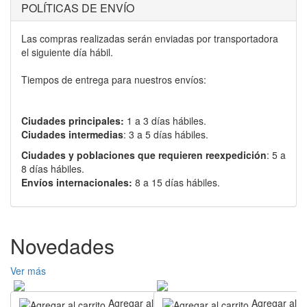
POLÍTICAS DE ENVÍO
Las compras realizadas serán enviadas por transportadora
el siguiente día hábil.
Tiempos de entrega para nuestros envíos:
Ciudades principales:
1 a 3 días hábiles.
Ciudades intermedias
: 3 a 5 días hábiles.
Ciudades y poblaciones que requieren reexpedición
: 5 a
8 días hábiles.
Envíos internacionales:
8 a 15 días hábiles.
Novedades
Ver más
Agregar al carrito
Agregar al ca