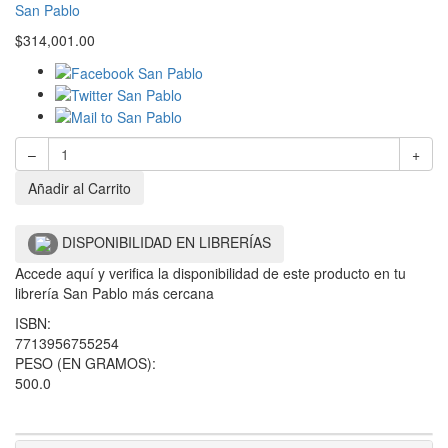
San Pablo
$
314,001.00
–
+
Añadir al Carrito
DISPONIBILIDAD EN LIBRERÍAS
Accede aquí y verifica la disponibilidad de este producto en tu
librería San Pablo más cercana
ISBN:
7713956755254
PESO (EN GRAMOS):
500.0