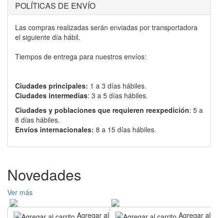
POLÍTICAS DE ENVÍO
Las compras realizadas serán enviadas por transportadora
el siguiente día hábil.
Tiempos de entrega para nuestros envíos:
Ciudades principales:
1 a 3 días hábiles.
Ciudades intermedias
: 3 a 5 días hábiles.
Ciudades y poblaciones que requieren reexpedición
: 5 a
8 días hábiles.
Envíos internacionales:
8 a 15 días hábiles.
Novedades
Ver más
Agregar al carrito
Agregar al ca