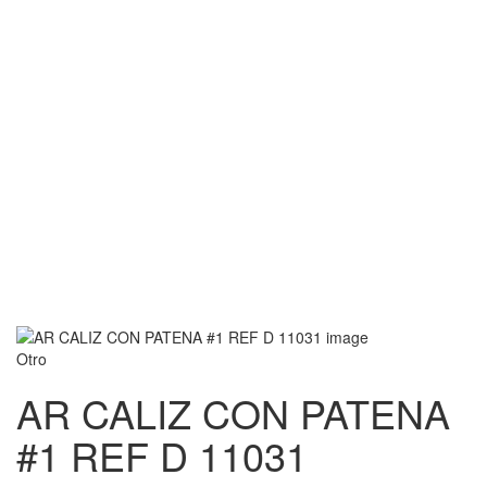
Otro
AR CALIZ CON PATENA
#1 REF D 11031